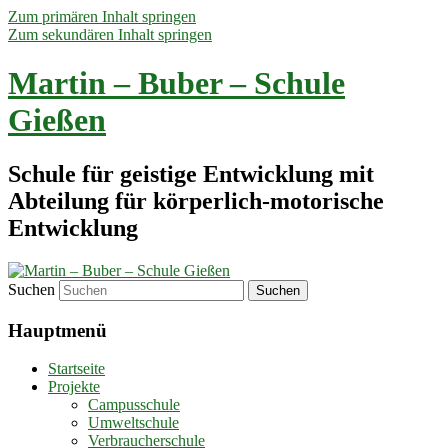
Zum primären Inhalt springen
Zum sekundären Inhalt springen
Martin – Buber – Schule
Gießen
Schule für geistige Entwicklung mit
Abteilung für körperlich-motorische
Entwicklung
Suchen
Hauptmenü
Startseite
Projekte
Campusschule
Umweltschule
Verbraucherschule