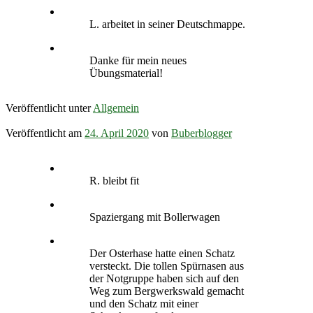
L. arbeitet in seiner Deutschmappe.
Danke für mein neues
Übungsmaterial!
Veröffentlicht unter
Allgemein
Veröffentlicht am
24. April 2020
von
Buberblogger
R. bleibt fit
Spaziergang mit Bollerwagen
Der Osterhase hatte einen Schatz
versteckt. Die tollen Spürnasen aus
der Notgruppe haben sich auf den
Weg zum Bergwerkswald gemacht
und den Schatz mit einer