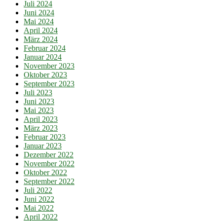
Juli 2024
Juni 2024
Mai 2024
April 2024
März 2024
Februar 2024
Januar 2024
November 2023
Oktober 2023
September 2023
Juli 2023
Juni 2023
Mai 2023
April 2023
März 2023
Februar 2023
Januar 2023
Dezember 2022
November 2022
Oktober 2022
September 2022
Juli 2022
Juni 2022
Mai 2022
April 2022