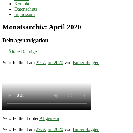
Kontakt
Datenschutz
Impressum
Monatsarchiv:
April 2020
Beitragsnavigation
←
Ältere Beiträge
Veröffentlicht am
29. April 2020
von
Buberblogger
Veröffentlicht unter
Allgemein
Veröffentlicht am
29. April 2020
von
Buberblogger