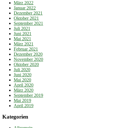
März 2022
Januar 2022
Dezember 2021
Oktober 2021
September 2021
Juli 2021
Juni 2021
Mai 2021
März 2021
Februar 2021
Dezember 2020
November 2020
Oktober 2020
Juli 2020
Juni 2020
Mai 2020
April 2020
März 2020
September 2019
Mai 2019
April 2019
Kategorien
Allgemein