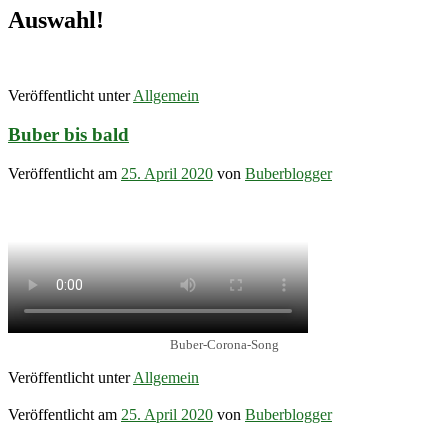
Auswahl!
Veröffentlicht unter
Allgemein
Buber bis bald
Veröffentlicht am
25. April 2020
von
Buberblogger
Buber-Corona-Song
Veröffentlicht unter
Allgemein
Veröffentlicht am
25. April 2020
von
Buberblogger