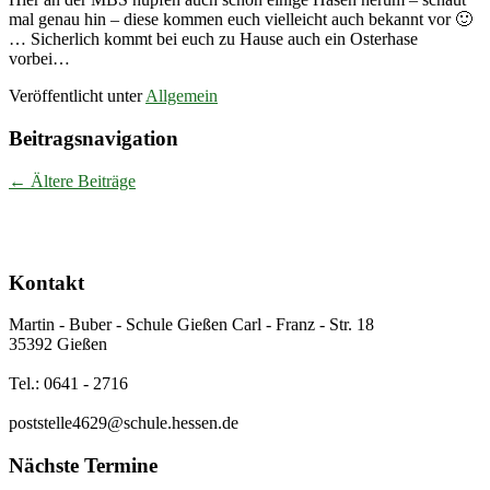
mal genau hin – diese kommen euch vielleicht auch bekannt vor 🙂
… Sicherlich kommt bei euch zu Hause auch ein Osterhase
vorbei…
Veröffentlicht unter
Allgemein
Beitragsnavigation
←
Ältere Beiträge
Kontakt
Martin - Buber - Schule Gießen Carl - Franz - Str. 18
35392 Gießen
Tel.: 0641 - 2716
poststelle4629@schule.hessen.de
Nächste Termine