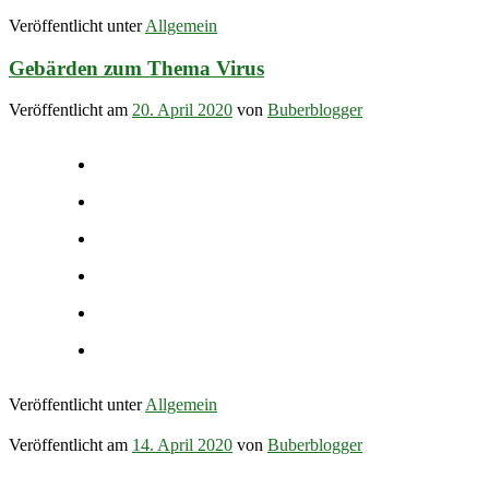
Veröffentlicht unter
Allgemein
Gebärden zum Thema Virus
Veröffentlicht am
20. April 2020
von
Buberblogger
Veröffentlicht unter
Allgemein
Veröffentlicht am
14. April 2020
von
Buberblogger