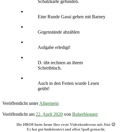
Schatzkarte gefunden.
Eine Runde Gassi gehen mit Barney
Gegenstände abzählen
Aufgabe erledigt!
D. übt rechnen an ihrem
Schreibtisch.
Auch in den Ferien wurde Lesen
geübt!
Veröffentlicht unter
Allgemein
Veröffentlicht am
22. April 2020
von
Buberblogger
Die HBO8 hatte heute ihre erste Videokonferenz mit Jitsi 😉
Es hat gut funktioniert und allen Spaß gemacht.