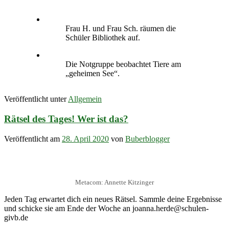
Frau H. und Frau Sch. räumen die
Schüler Bibliothek auf.
Die Notgruppe beobachtet Tiere am
„geheimen See“.
Veröffentlicht unter
Allgemein
Rätsel des Tages! Wer ist das?
Veröffentlicht am
28. April 2020
von
Buberblogger
Metacom: Annette Kitzinger
Jeden Tag erwartet dich ein neues Rätsel. Sammle deine Ergebnisse
und schicke sie am Ende der Woche an joanna.herde@schulen-
givb.de