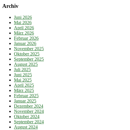
Archiv
Juni 2026
Mai 2026
April 2026
März 2026
Februar 2026
Januar 2026
November 2025
Oktober 2025
September 2025
August 2025
Juli 2025
Juni 2025
Mai 2025
April 2025
März 2025
Februar 2025
Januar 2025
Dezember 2024
November 2024
Oktober 2024
September 2024
August 2024