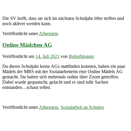
Die SV hofft, dass sie sich im nächsten Schuljahr öfter treffen und
noch aktiver werden kann.
Veröffentlicht unter
Allgemein
Online Mädchen AG
Veröffentlicht am
14. Juli 2021
von
Buberblogger
Da dieses Schuljahr keine AGs stattfinden konnten, haben ein paar
Mädels der MBS mit der Sozialarbeiterin eine Online Mädels AG
gemacht. Sie haben sich mehrmals online über Zoom getroffen.
Dabei wurde gequatscht, gelacht und es sind tolle Sachen
entstanden…schaut selbst.
Veröffentlicht unter
Allgemein
,
Sozialarbeit an Schulen