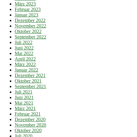
März 2023
Februar 2023
Januar 2023
Dezember 2022
November 2022
Oktober 2022
September 2022
Juli 2022
Juni 2022
Mai 2022
April 2022
März 2022
Januar 2022
Dezember 2021
Oktober 2021
September 2021
Juli 2021
Juni 2021
Mai 2021
März 2021
Februar 2021
Dezember 2020
November 2020
Oktober 2020
Juli 2020