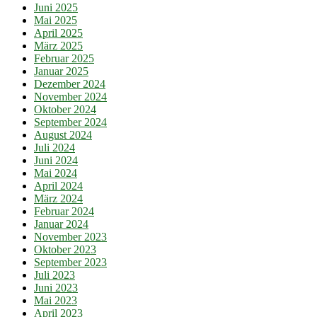
Juni 2025
Mai 2025
April 2025
März 2025
Februar 2025
Januar 2025
Dezember 2024
November 2024
Oktober 2024
September 2024
August 2024
Juli 2024
Juni 2024
Mai 2024
April 2024
März 2024
Februar 2024
Januar 2024
November 2023
Oktober 2023
September 2023
Juli 2023
Juni 2023
Mai 2023
April 2023