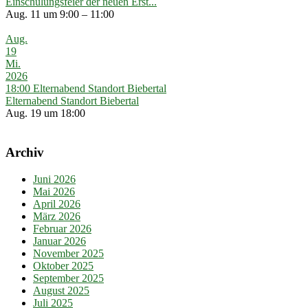
Einschulungsfeier der neuen Erst...
Aug. 11 um 9:00 – 11:00
Aug.
19
Mi.
2026
18:00
Elternabend Standort Biebertal
Elternabend Standort Biebertal
Aug. 19 um 18:00
Archiv
Juni 2026
Mai 2026
April 2026
März 2026
Februar 2026
Januar 2026
November 2025
Oktober 2025
September 2025
August 2025
Juli 2025