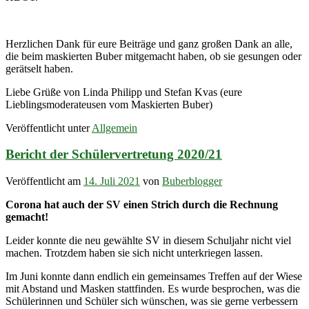
Herzlichen Dank für eure Beiträge und ganz großen Dank an alle,
die beim maskierten Buber mitgemacht haben, ob sie gesungen oder
gerätselt haben.
Liebe Grüße von Linda Philipp und Stefan Kvas (eure
Lieblingsmoderateusen vom Maskierten Buber)
Veröffentlicht unter
Allgemein
Bericht der Schülervertretung 2020/21
Veröffentlicht am
14. Juli 2021
von
Buberblogger
Corona hat auch der SV einen Strich durch die Rechnung
gemacht!
Leider konnte die neu gewählte SV in diesem Schuljahr nicht viel
machen. Trotzdem haben sie sich nicht unterkriegen lassen.
Im Juni konnte dann endlich ein gemeinsames Treffen auf der Wiese
mit Abstand und Masken stattfinden. Es wurde besprochen, was die
Schülerinnen und Schüler sich wünschen, was sie gerne verbessern