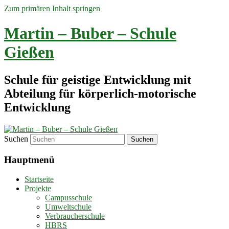
Zum primären Inhalt springen
Martin – Buber – Schule
Gießen
Schule für geistige Entwicklung mit
Abteilung für körperlich-motorische
Entwicklung
Suchen
Hauptmenü
Startseite
Projekte
Campusschule
Umweltschule
Verbraucherschule
HBRS