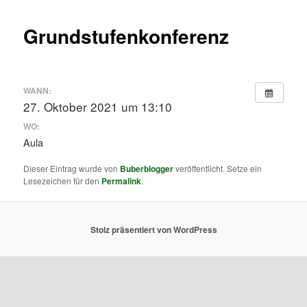
Grundstufenkonferenz
WANN:
27. Oktober 2021 um 13:10
WO:
Aula
Dieser Eintrag wurde von
Buberblogger
veröffentlicht. Setze ein
Lesezeichen für den
Permalink
.
Stolz präsentiert von WordPress