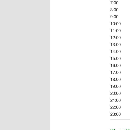
7:00
8:00
9:00
10:00
11:00
12:00
13:00
14:00
15:00
16:00
17:00
18:00
19:00
20:00
21:00
22:00
23:00