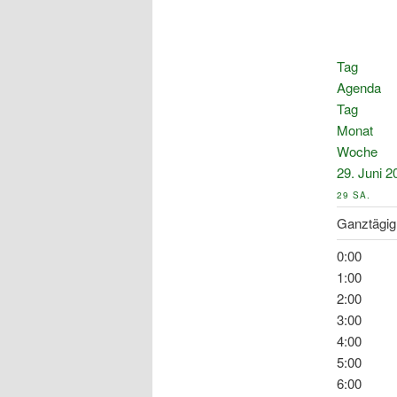
Tag
Agenda
Tag
Monat
Woche
29. Juni 2
29
SA.
Ganztägig
0:00
1:00
2:00
3:00
4:00
5:00
6:00