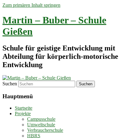
Zum primären Inhalt springen
Martin – Buber – Schule
Gießen
Schule für geistige Entwicklung mit
Abteilung für körperlich-motorische
Entwicklung
Suchen
Hauptmenü
Startseite
Projekte
Campusschule
Umweltschule
Verbraucherschule
HBRS