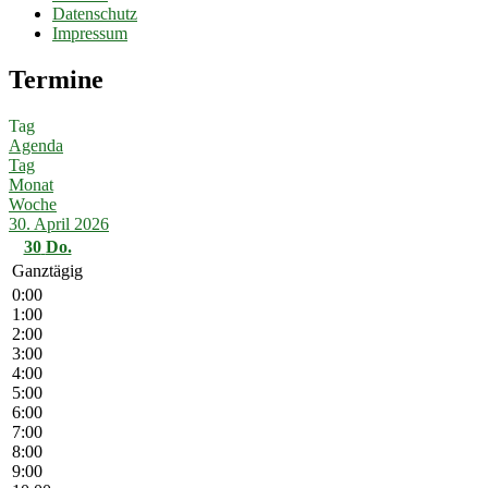
Datenschutz
Impressum
Termine
Tag
Agenda
Tag
Monat
Woche
30. April 2026
30
Do.
Ganztägig
0:00
1:00
2:00
3:00
4:00
5:00
6:00
7:00
8:00
9:00