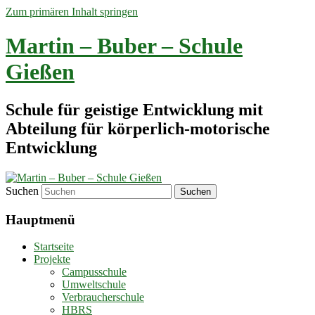
Zum primären Inhalt springen
Martin – Buber – Schule
Gießen
Schule für geistige Entwicklung mit
Abteilung für körperlich-motorische
Entwicklung
Suchen
Hauptmenü
Startseite
Projekte
Campusschule
Umweltschule
Verbraucherschule
HBRS