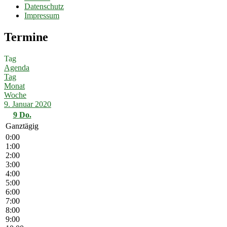
Datenschutz
Impressum
Termine
Tag
Agenda
Tag
Monat
Woche
9. Januar 2020
9
Do.
Ganztägig
0:00
1:00
2:00
3:00
4:00
5:00
6:00
7:00
8:00
9:00