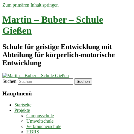
Zum primären Inhalt springen
Martin – Buber – Schule
Gießen
Schule für geistige Entwicklung mit
Abteilung für körperlich-motorische
Entwicklung
Suchen
Hauptmenü
Startseite
Projekte
Campusschule
Umweltschule
Verbraucherschule
HBRS